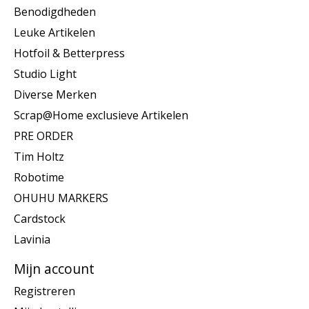
Benodigdheden
Leuke Artikelen
Hotfoil & Betterpress
Studio Light
Diverse Merken
Scrap@Home exclusieve Artikelen
PRE ORDER
Tim Holtz
Robotime
OHUHU MARKERS
Cardstock
Lavinia
Mijn account
Registreren