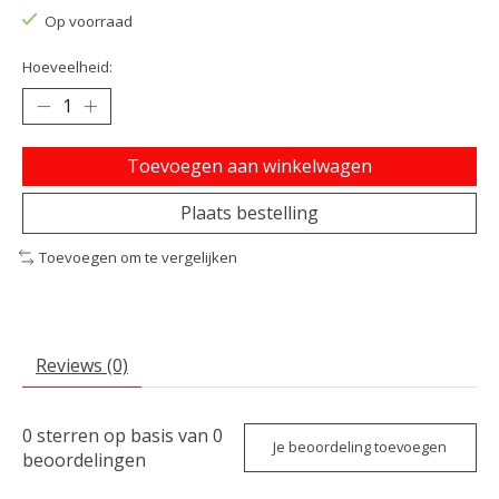
Op voorraad
Hoeveelheid:
Toevoegen aan winkelwagen
Plaats bestelling
Toevoegen om te vergelijken
Reviews (0)
0
sterren op basis van
0
Je beoordeling toevoegen
beoordelingen