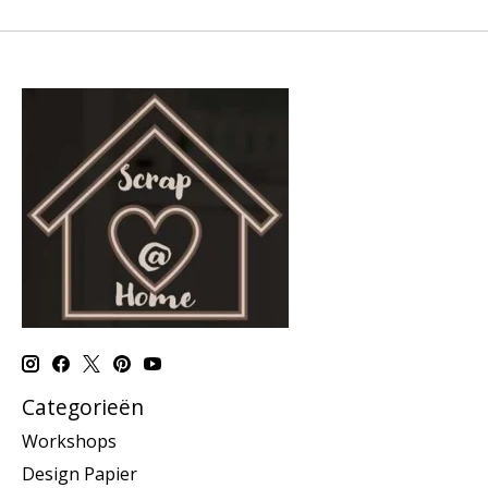
Categorieën
Workshops
Design Papier