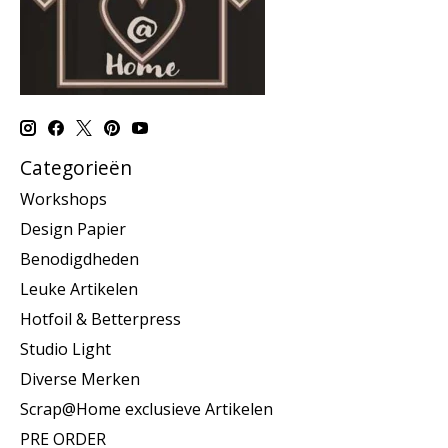
Categorieën
Workshops
Design Papier
Benodigdheden
Leuke Artikelen
Hotfoil & Betterpress
Studio Light
Diverse Merken
Scrap@Home exclusieve Artikelen
PRE ORDER