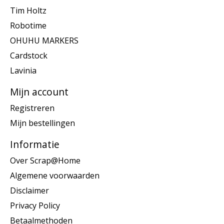
Tim Holtz
Robotime
OHUHU MARKERS
Cardstock
Lavinia
Mijn account
Registreren
Mijn bestellingen
Informatie
Over Scrap@Home
Algemene voorwaarden
Disclaimer
Privacy Policy
Betaalmethoden