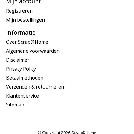
Mijn account
Registreren
Mijn bestellingen
Informatie
Over Scrap@Home
Algemene voorwaarden
Disclaimer
Privacy Policy
Betaalmethoden
Verzenden & retourneren
Klantenservice
Sitemap
© Copyright 2026 Scrap@Home