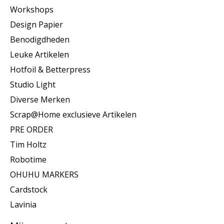
Workshops
Design Papier
Benodigdheden
Leuke Artikelen
Hotfoil & Betterpress
Studio Light
Diverse Merken
Scrap@Home exclusieve Artikelen
PRE ORDER
Tim Holtz
Robotime
OHUHU MARKERS
Cardstock
Lavinia