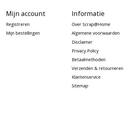
Mijn account
Informatie
Registreren
Over Scrap@Home
Mijn bestellingen
Algemene voorwaarden
Disclaimer
Privacy Policy
Betaalmethoden
Verzenden & retourneren
Klantenservice
Sitemap