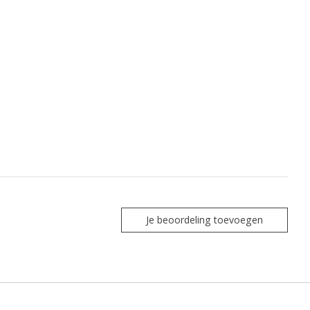
Je beoordeling toevoegen