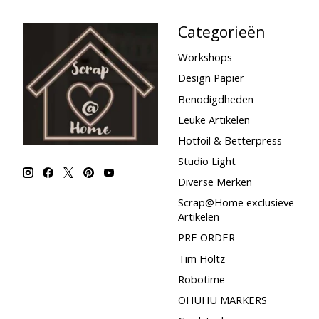
Categorieën
Workshops
Design Papier
Benodigdheden
Leuke Artikelen
Hotfoil & Betterpress
Studio Light
Diverse Merken
Scrap@Home exclusieve
Artikelen
PRE ORDER
Tim Holtz
Robotime
OHUHU MARKERS