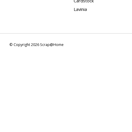
Cardstock
Lavinia
© Copyright 2026 Scrap@Home