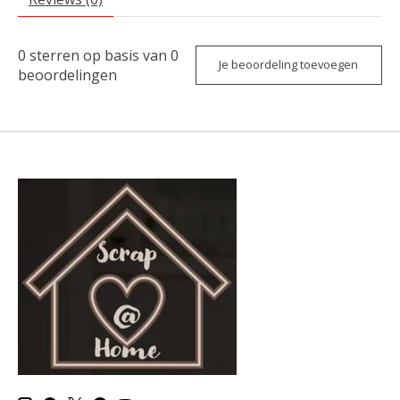
0
sterren op basis van
0
Je beoordeling toevoegen
beoordelingen