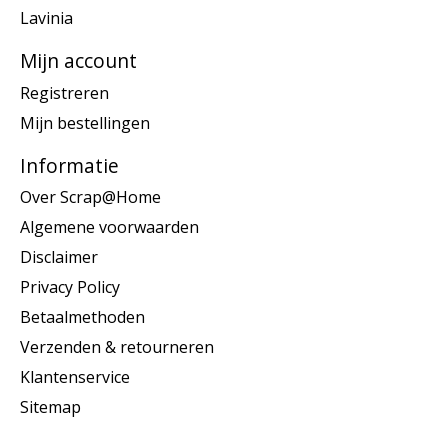
Lavinia
Mijn account
Registreren
Mijn bestellingen
Informatie
Over Scrap@Home
Algemene voorwaarden
Disclaimer
Privacy Policy
Betaalmethoden
Verzenden & retourneren
Klantenservice
Sitemap