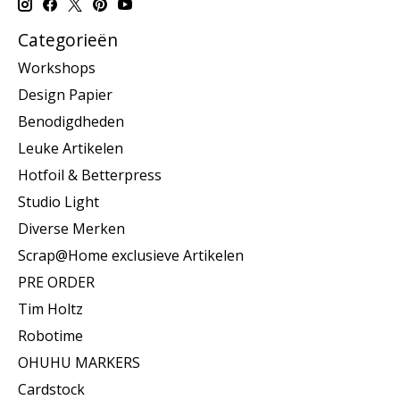
Categorieën
Workshops
Design Papier
Benodigdheden
Leuke Artikelen
Hotfoil & Betterpress
Studio Light
Diverse Merken
Scrap@Home exclusieve Artikelen
PRE ORDER
Tim Holtz
Robotime
OHUHU MARKERS
Cardstock