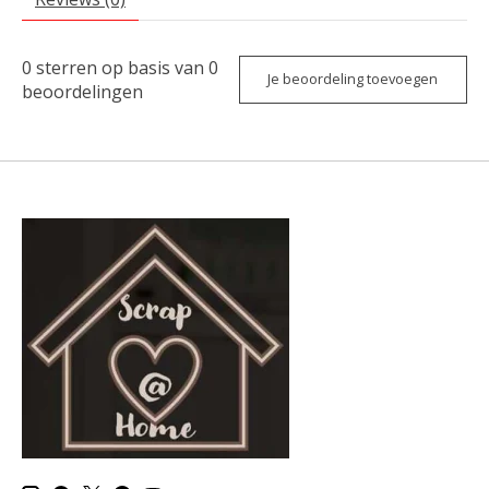
0
sterren op basis van
0
Je beoordeling toevoegen
beoordelingen