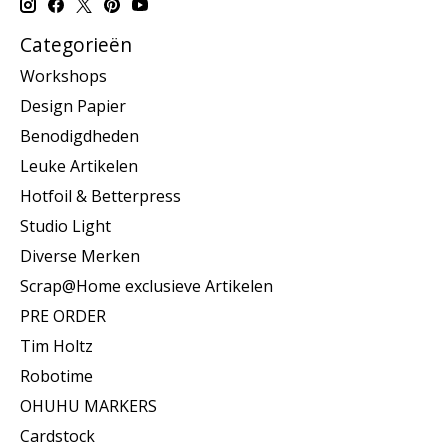
Categorieën
Workshops
Design Papier
Benodigdheden
Leuke Artikelen
Hotfoil & Betterpress
Studio Light
Diverse Merken
Scrap@Home exclusieve Artikelen
PRE ORDER
Tim Holtz
Robotime
OHUHU MARKERS
Cardstock