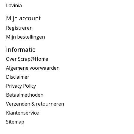
Lavinia
Mijn account
Registreren
Mijn bestellingen
Informatie
Over Scrap@Home
Algemene voorwaarden
Disclaimer
Privacy Policy
Betaalmethoden
Verzenden & retourneren
Klantenservice
Sitemap