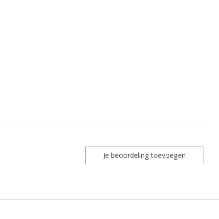
Je beoordeling toevoegen