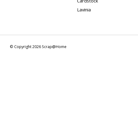
Cardstock
Lavinia
© Copyright 2026 Scrap@Home