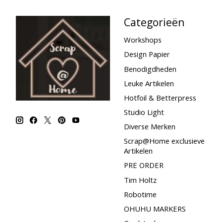
Categorieën
Workshops
Design Papier
Benodigdheden
Leuke Artikelen
Hotfoil & Betterpress
Studio Light
Diverse Merken
Scrap@Home exclusieve
Artikelen
PRE ORDER
Tim Holtz
Robotime
OHUHU MARKERS