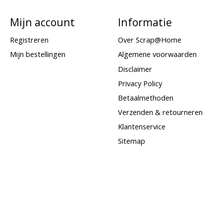
Mijn account
Informatie
Registreren
Over Scrap@Home
Mijn bestellingen
Algemene voorwaarden
Disclaimer
Privacy Policy
Betaalmethoden
Verzenden & retourneren
Klantenservice
Sitemap