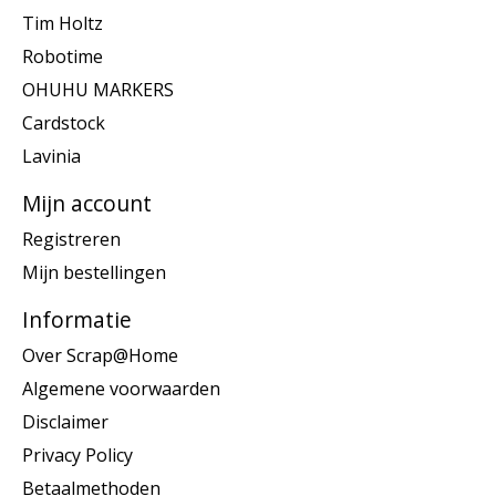
Tim Holtz
Robotime
OHUHU MARKERS
Cardstock
Lavinia
Mijn account
Registreren
Mijn bestellingen
Informatie
Over Scrap@Home
Algemene voorwaarden
Disclaimer
Privacy Policy
Betaalmethoden