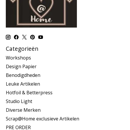
Categorieën
Workshops
Design Papier
Benodigdheden
Leuke Artikelen
Hotfoil & Betterpress
Studio Light
Diverse Merken
Scrap@Home exclusieve Artikelen
PRE ORDER