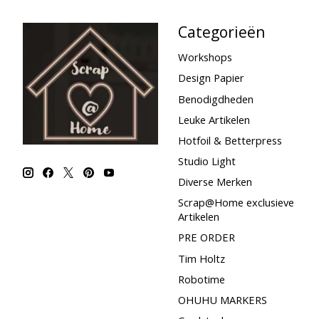
Categorieën
Workshops
Design Papier
Benodigdheden
Leuke Artikelen
Hotfoil & Betterpress
Studio Light
Diverse Merken
Scrap@Home exclusieve
Artikelen
PRE ORDER
Tim Holtz
Robotime
OHUHU MARKERS