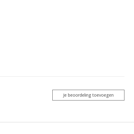
Je beoordeling toevoegen