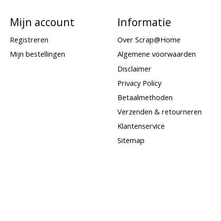
Mijn account
Informatie
Registreren
Over Scrap@Home
Mijn bestellingen
Algemene voorwaarden
Disclaimer
Privacy Policy
Betaalmethoden
Verzenden & retourneren
Klantenservice
Sitemap