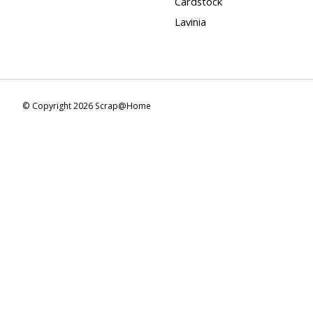
Cardstock
Lavinia
© Copyright 2026 Scrap@Home