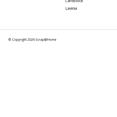
Cardstock
Lavinia
© Copyright 2026 Scrap@Home