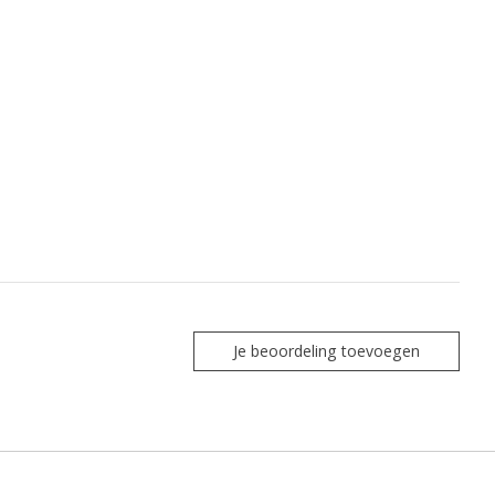
Je beoordeling toevoegen