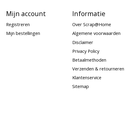
Mijn account
Informatie
Registreren
Over Scrap@Home
Mijn bestellingen
Algemene voorwaarden
Disclaimer
Privacy Policy
Betaalmethoden
Verzenden & retourneren
Klantenservice
Sitemap