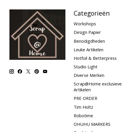
Categorieën
Workshops
Design Papier
Benodigdheden
Leuke Artikelen
Hotfoil & Betterpress
Studio Light
Diverse Merken
Scrap@Home exclusieve
Artikelen
PRE ORDER
Tim Holtz
Robotime
OHUHU MARKERS