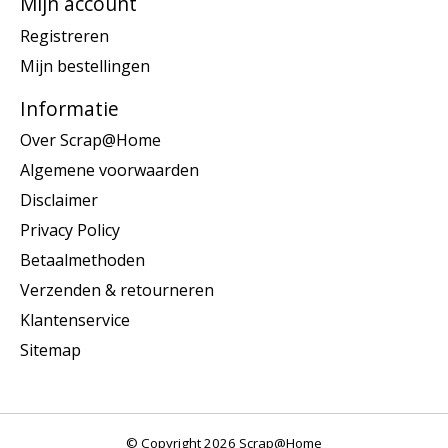
Mijn account
Registreren
Mijn bestellingen
Informatie
Over Scrap@Home
Algemene voorwaarden
Disclaimer
Privacy Policy
Betaalmethoden
Verzenden & retourneren
Klantenservice
Sitemap
© Copyright 2026 Scrap@Home