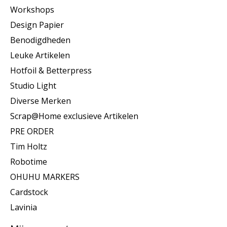
Workshops
Design Papier
Benodigdheden
Leuke Artikelen
Hotfoil & Betterpress
Studio Light
Diverse Merken
Scrap@Home exclusieve Artikelen
PRE ORDER
Tim Holtz
Robotime
OHUHU MARKERS
Cardstock
Lavinia