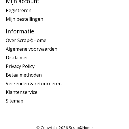
Mijn account
Registreren
Mijn bestellingen
Informatie
Over Scrap@Home
Algemene voorwaarden
Disclaimer
Privacy Policy
Betaalmethoden
Verzenden & retourneren
Klantenservice
Sitemap
© Copyright 2026 Scrap@Home