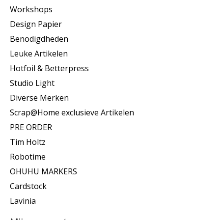
Workshops
Design Papier
Benodigdheden
Leuke Artikelen
Hotfoil & Betterpress
Studio Light
Diverse Merken
Scrap@Home exclusieve Artikelen
PRE ORDER
Tim Holtz
Robotime
OHUHU MARKERS
Cardstock
Lavinia