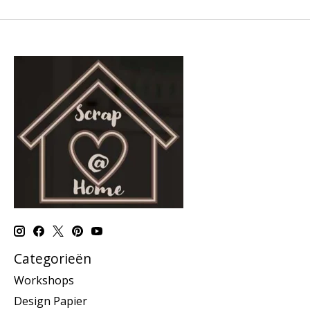
Categorieën
Workshops
Design Papier