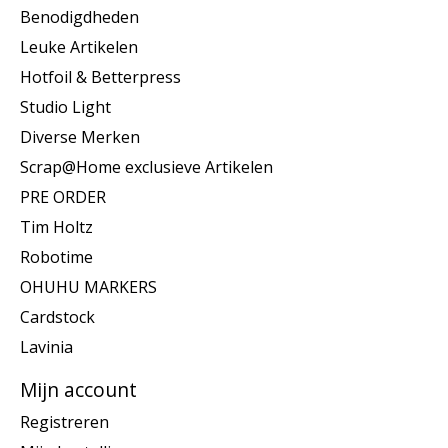
Benodigdheden
Leuke Artikelen
Hotfoil & Betterpress
Studio Light
Diverse Merken
Scrap@Home exclusieve Artikelen
PRE ORDER
Tim Holtz
Robotime
OHUHU MARKERS
Cardstock
Lavinia
Mijn account
Registreren