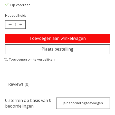
Op voorraad
Hoeveelheid:
Toevoegen aan winkelwagen
Plaats bestelling
Toevoegen om te vergelijken
Reviews (0)
0
sterren op basis van
0
Je beoordeling toevoegen
beoordelingen