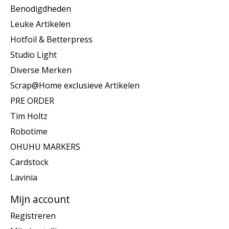
Benodigdheden
Leuke Artikelen
Hotfoil & Betterpress
Studio Light
Diverse Merken
Scrap@Home exclusieve Artikelen
PRE ORDER
Tim Holtz
Robotime
OHUHU MARKERS
Cardstock
Lavinia
Mijn account
Registreren