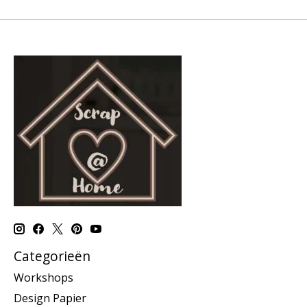
Categorieën
Workshops
Design Papier