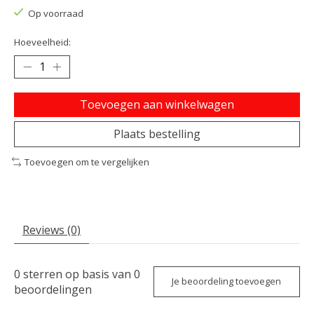
Op voorraad
Hoeveelheid:
Toevoegen aan winkelwagen
Plaats bestelling
Toevoegen om te vergelijken
Reviews (0)
0
sterren op basis van
0
Je beoordeling toevoegen
beoordelingen