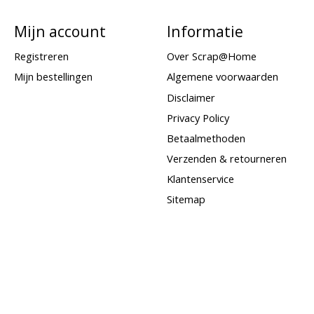
Mijn account
Informatie
Registreren
Over Scrap@Home
Mijn bestellingen
Algemene voorwaarden
Disclaimer
Privacy Policy
Betaalmethoden
Verzenden & retourneren
Klantenservice
Sitemap