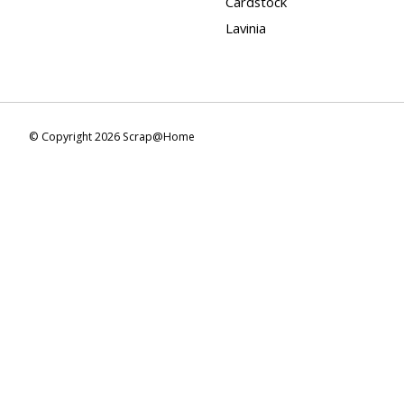
Cardstock
Lavinia
© Copyright 2026 Scrap@Home