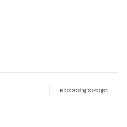
Je beoordeling toevoegen