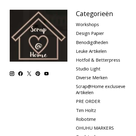
Categorieën
Workshops
Design Papier
Benodigdheden
Leuke Artikelen
Hotfoil & Betterpress
Studio Light
Diverse Merken
Scrap@Home exclusieve
Artikelen
PRE ORDER
Tim Holtz
Robotime
OHUHU MARKERS