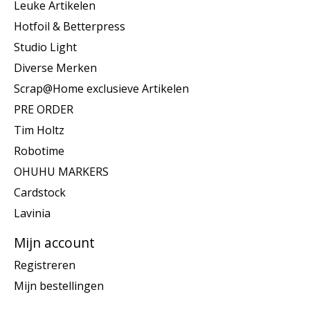
Leuke Artikelen
Hotfoil & Betterpress
Studio Light
Diverse Merken
Scrap@Home exclusieve Artikelen
PRE ORDER
Tim Holtz
Robotime
OHUHU MARKERS
Cardstock
Lavinia
Mijn account
Registreren
Mijn bestellingen