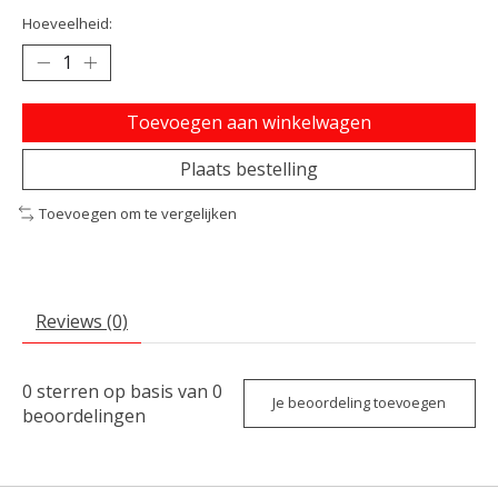
Hoeveelheid:
Toevoegen aan winkelwagen
Plaats bestelling
Toevoegen om te vergelijken
Reviews (0)
0
sterren op basis van
0
Je beoordeling toevoegen
beoordelingen