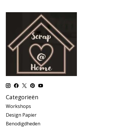
Categorieën
Workshops
Design Papier
Benodigdheden