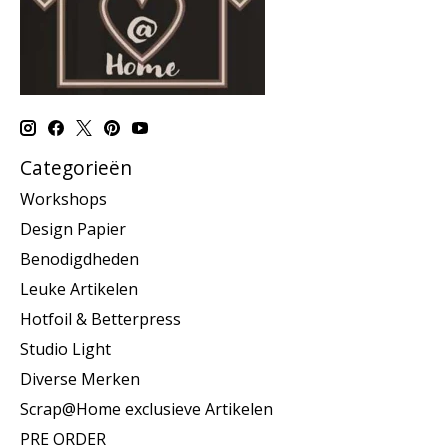
Categorieën
Workshops
Design Papier
Benodigdheden
Leuke Artikelen
Hotfoil & Betterpress
Studio Light
Diverse Merken
Scrap@Home exclusieve Artikelen
PRE ORDER