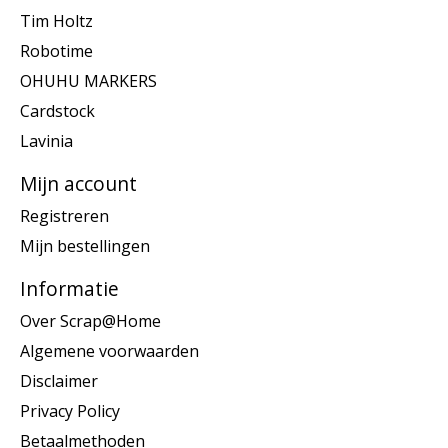
Tim Holtz
Robotime
OHUHU MARKERS
Cardstock
Lavinia
Mijn account
Registreren
Mijn bestellingen
Informatie
Over Scrap@Home
Algemene voorwaarden
Disclaimer
Privacy Policy
Betaalmethoden