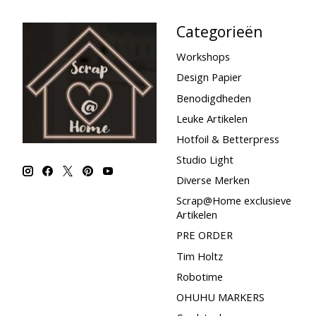
Categorieën
Workshops
Design Papier
Benodigdheden
Leuke Artikelen
Hotfoil & Betterpress
Studio Light
Diverse Merken
Scrap@Home exclusieve
Artikelen
PRE ORDER
Tim Holtz
Robotime
OHUHU MARKERS