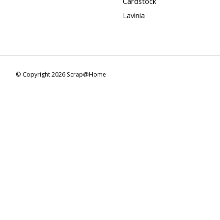
Cardstock
Lavinia
© Copyright 2026 Scrap@Home