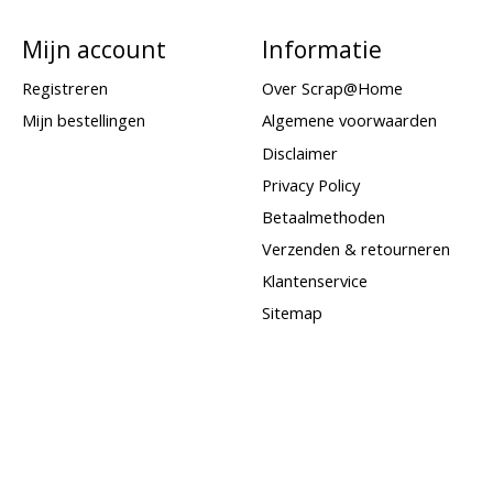
Mijn account
Informatie
Registreren
Over Scrap@Home
Mijn bestellingen
Algemene voorwaarden
Disclaimer
Privacy Policy
Betaalmethoden
Verzenden & retourneren
Klantenservice
Sitemap