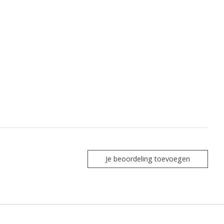
Je beoordeling toevoegen