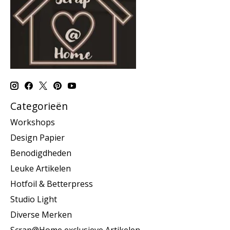
Categorieën
Workshops
Design Papier
Benodigdheden
Leuke Artikelen
Hotfoil & Betterpress
Studio Light
Diverse Merken