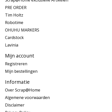
Scrap@Home exclusieve Artikelen
PRE ORDER
Tim Holtz
Robotime
OHUHU MARKERS
Cardstock
Lavinia
Mijn account
Registreren
Mijn bestellingen
Informatie
Over Scrap@Home
Algemene voorwaarden
Disclaimer