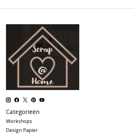
Categorieën
Workshops
Design Papier