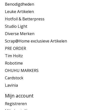
Benodigdheden
Leuke Artikelen
Hotfoil & Betterpress
Studio Light
Diverse Merken
Scrap@Home exclusieve Artikelen
PRE ORDER
Tim Holtz
Robotime
OHUHU MARKERS
Cardstock
Lavinia
Mijn account
Registreren