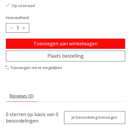
Op voorraad
Hoeveelheid:
Toevoegen aan winkelwagen
Plaats bestelling
Toevoegen om te vergelijken
Reviews (0)
0
sterren op basis van
0
Je beoordeling toevoegen
beoordelingen