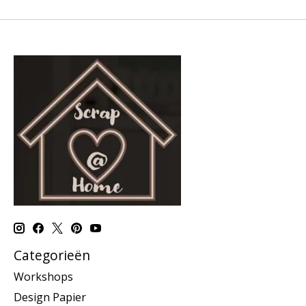
Categorieën
Workshops
Design Papier