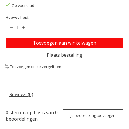
Op voorraad
Hoeveelheid:
Toevoegen aan winkelwagen
Plaats bestelling
Toevoegen om te vergelijken
Reviews (0)
0
sterren op basis van
0
Je beoordeling toevoegen
beoordelingen