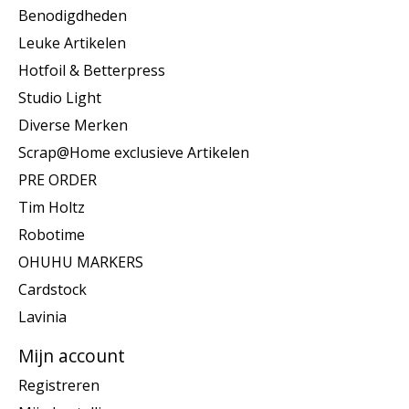
Benodigdheden
Leuke Artikelen
Hotfoil & Betterpress
Studio Light
Diverse Merken
Scrap@Home exclusieve Artikelen
PRE ORDER
Tim Holtz
Robotime
OHUHU MARKERS
Cardstock
Lavinia
Mijn account
Registreren