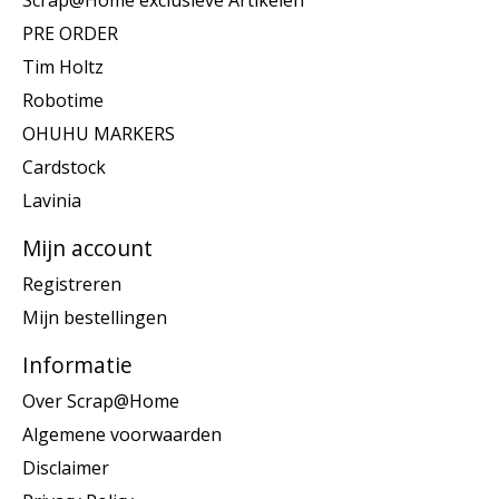
Scrap@Home exclusieve Artikelen
PRE ORDER
Tim Holtz
Robotime
OHUHU MARKERS
Cardstock
Lavinia
Mijn account
Registreren
Mijn bestellingen
Informatie
Over Scrap@Home
Algemene voorwaarden
Disclaimer