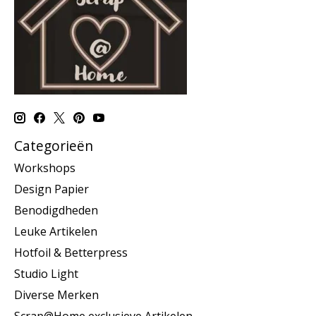
Categorieën
Workshops
Design Papier
Benodigdheden
Leuke Artikelen
Hotfoil & Betterpress
Studio Light
Diverse Merken