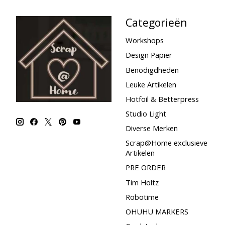
Categorieën
Workshops
Design Papier
Benodigdheden
Leuke Artikelen
Hotfoil & Betterpress
Studio Light
Diverse Merken
Scrap@Home exclusieve
Artikelen
PRE ORDER
Tim Holtz
Robotime
OHUHU MARKERS