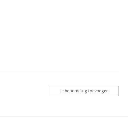
Je beoordeling toevoegen