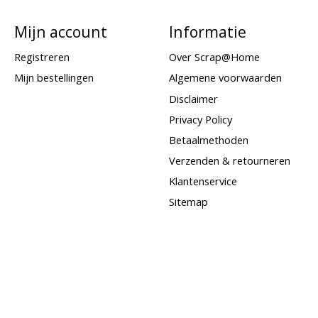
Mijn account
Informatie
Registreren
Over Scrap@Home
Mijn bestellingen
Algemene voorwaarden
Disclaimer
Privacy Policy
Betaalmethoden
Verzenden & retourneren
Klantenservice
Sitemap