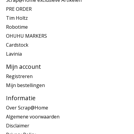
Scrap@Home exclusieve Artikelen
PRE ORDER
Tim Holtz
Robotime
OHUHU MARKERS
Cardstock
Lavinia
Mijn account
Registreren
Mijn bestellingen
Informatie
Over Scrap@Home
Algemene voorwaarden
Disclaimer