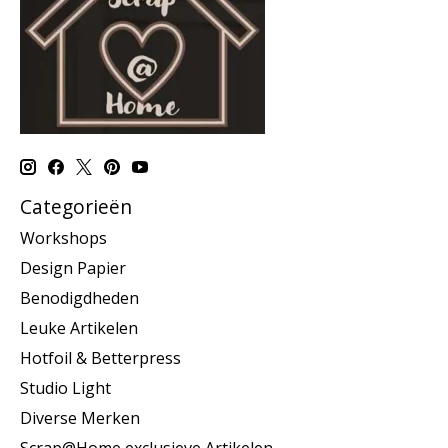
Categorieën
Workshops
Design Papier
Benodigdheden
Leuke Artikelen
Hotfoil & Betterpress
Studio Light
Diverse Merken