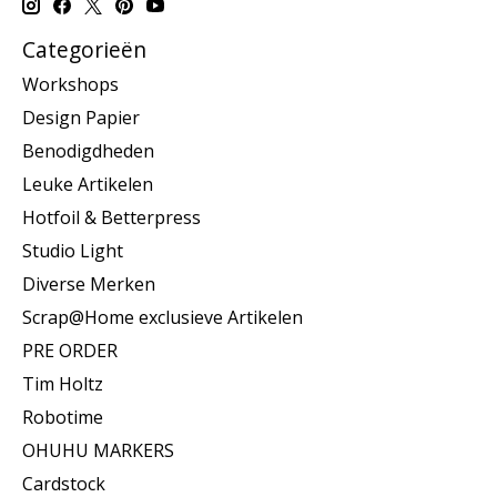
Categorieën
Workshops
Design Papier
Benodigdheden
Leuke Artikelen
Hotfoil & Betterpress
Studio Light
Diverse Merken
Scrap@Home exclusieve Artikelen
PRE ORDER
Tim Holtz
Robotime
OHUHU MARKERS
Cardstock