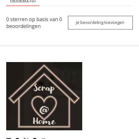
0
sterren op basis van
0
Je beoordeling toevoegen
beoordelingen