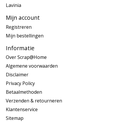
Lavinia
Mijn account
Registreren
Mijn bestellingen
Informatie
Over Scrap@Home
Algemene voorwaarden
Disclaimer
Privacy Policy
Betaalmethoden
Verzenden & retourneren
Klantenservice
Sitemap