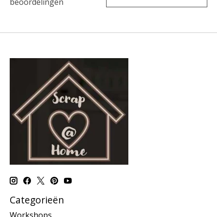
beoordelingen
Categorieën
Workshops