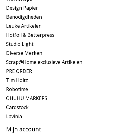
Design Papier
Benodigdheden
Leuke Artikelen
Hotfoil & Betterpress
Studio Light
Diverse Merken
Scrap@Home exclusieve Artikelen
PRE ORDER
Tim Holtz
Robotime
OHUHU MARKERS
Cardstock
Lavinia
Mijn account