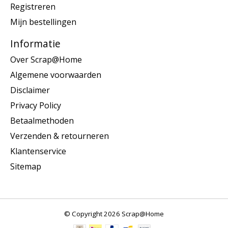
Registreren
Mijn bestellingen
Informatie
Over Scrap@Home
Algemene voorwaarden
Disclaimer
Privacy Policy
Betaalmethoden
Verzenden & retourneren
Klantenservice
Sitemap
© Copyright 2026 Scrap@Home