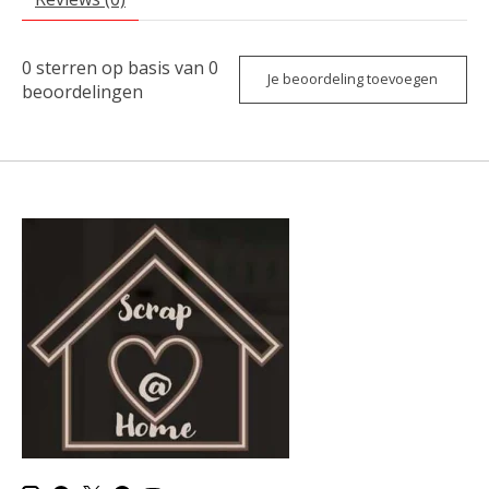
0
sterren op basis van
0
Je beoordeling toevoegen
beoordelingen