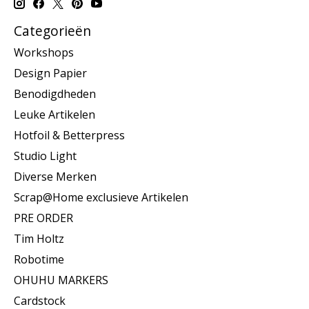
Categorieën
Workshops
Design Papier
Benodigdheden
Leuke Artikelen
Hotfoil & Betterpress
Studio Light
Diverse Merken
Scrap@Home exclusieve Artikelen
PRE ORDER
Tim Holtz
Robotime
OHUHU MARKERS
Cardstock