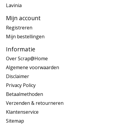
Lavinia
Mijn account
Registreren
Mijn bestellingen
Informatie
Over Scrap@Home
Algemene voorwaarden
Disclaimer
Privacy Policy
Betaalmethoden
Verzenden & retourneren
Klantenservice
Sitemap