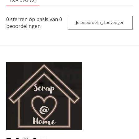
0
sterren op basis van
0
Je beoordeling toevoegen
beoordelingen