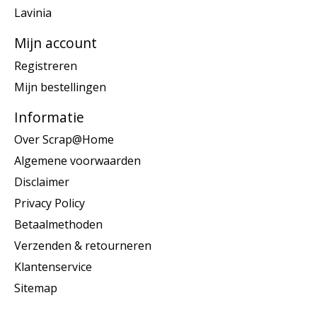
Lavinia
Mijn account
Registreren
Mijn bestellingen
Informatie
Over Scrap@Home
Algemene voorwaarden
Disclaimer
Privacy Policy
Betaalmethoden
Verzenden & retourneren
Klantenservice
Sitemap