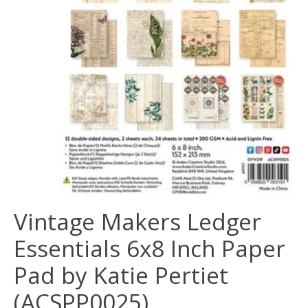
Vintage Makers Ledger
Essentials 6x8 Inch Paper
Pad by Katie Pertiet
(ACSPP0025)