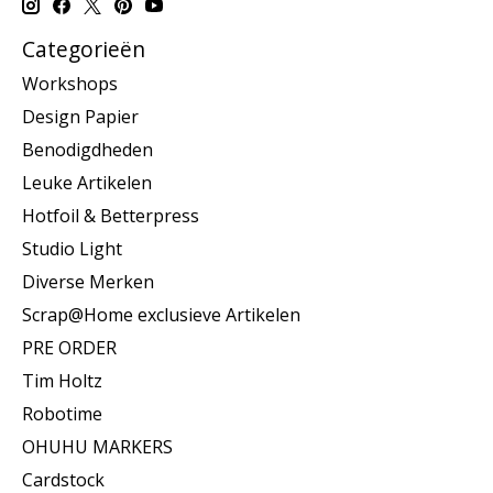
Categorieën
Workshops
Design Papier
Benodigdheden
Leuke Artikelen
Hotfoil & Betterpress
Studio Light
Diverse Merken
Scrap@Home exclusieve Artikelen
PRE ORDER
Tim Holtz
Robotime
OHUHU MARKERS
Cardstock