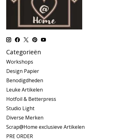
Categorieën
Workshops
Design Papier
Benodigdheden
Leuke Artikelen
Hotfoil & Betterpress
Studio Light
Diverse Merken
Scrap@Home exclusieve Artikelen
PRE ORDER