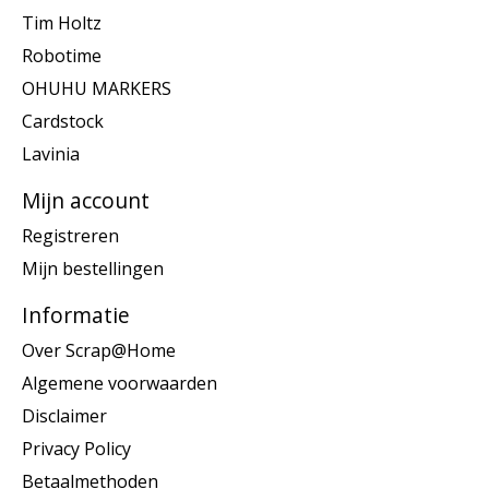
Tim Holtz
Robotime
OHUHU MARKERS
Cardstock
Lavinia
Mijn account
Registreren
Mijn bestellingen
Informatie
Over Scrap@Home
Algemene voorwaarden
Disclaimer
Privacy Policy
Betaalmethoden