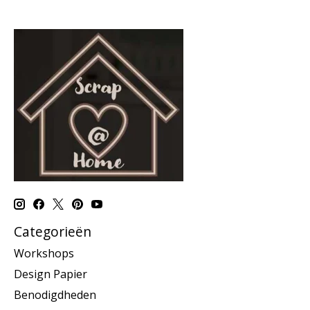
Categorieën
Workshops
Design Papier
Benodigdheden