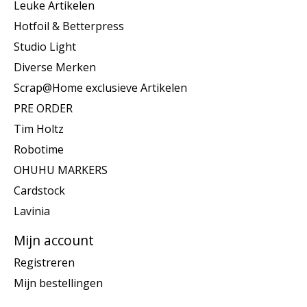
Leuke Artikelen
Hotfoil & Betterpress
Studio Light
Diverse Merken
Scrap@Home exclusieve Artikelen
PRE ORDER
Tim Holtz
Robotime
OHUHU MARKERS
Cardstock
Lavinia
Mijn account
Registreren
Mijn bestellingen