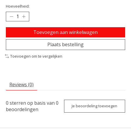
Hoeveelheid:
Toevoegen aan winkelwagen
Plaats bestelling
Toevoegen om te vergelijken
Reviews (0)
0
sterren op basis van
0
Je beoordeling toevoegen
beoordelingen