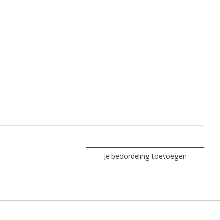
Je beoordeling toevoegen