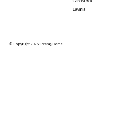
Cardstock
Lavinia
© Copyright 2026 Scrap@Home