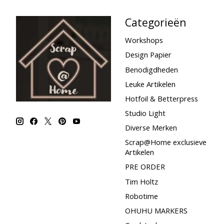
Categorieën
Workshops
Design Papier
Benodigdheden
Leuke Artikelen
Hotfoil & Betterpress
Studio Light
Diverse Merken
Scrap@Home exclusieve
Artikelen
PRE ORDER
Tim Holtz
Robotime
OHUHU MARKERS