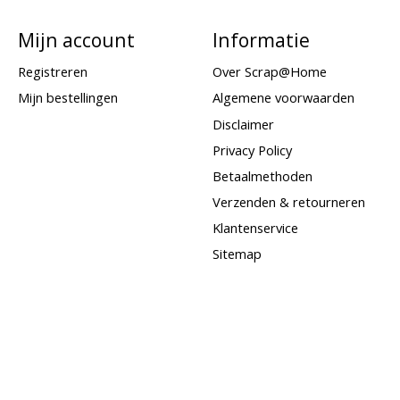
Mijn account
Informatie
Registreren
Over Scrap@Home
Mijn bestellingen
Algemene voorwaarden
Disclaimer
Privacy Policy
Betaalmethoden
Verzenden & retourneren
Klantenservice
Sitemap