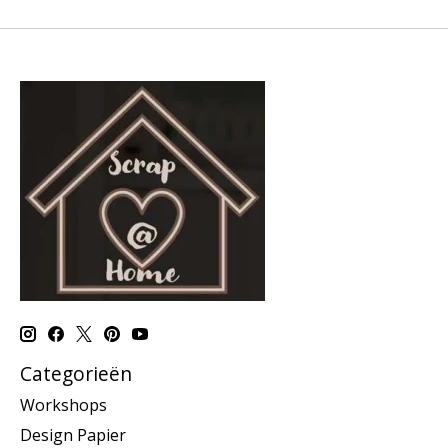
Categorieën
Workshops
Design Papier