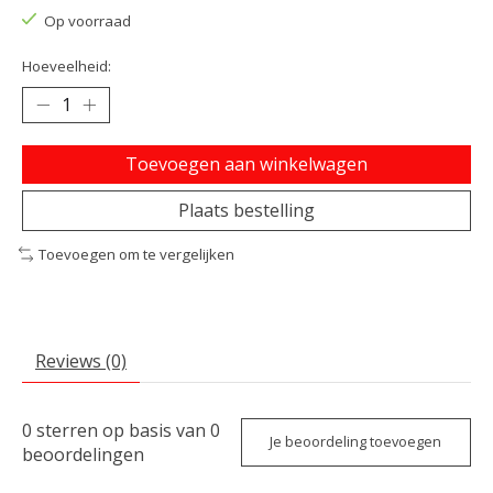
Op voorraad
Hoeveelheid:
Toevoegen aan winkelwagen
Plaats bestelling
Toevoegen om te vergelijken
Reviews (0)
0
sterren op basis van
0
Je beoordeling toevoegen
beoordelingen