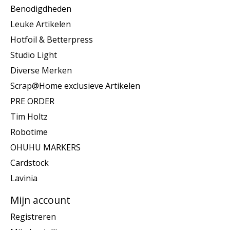
Benodigdheden
Leuke Artikelen
Hotfoil & Betterpress
Studio Light
Diverse Merken
Scrap@Home exclusieve Artikelen
PRE ORDER
Tim Holtz
Robotime
OHUHU MARKERS
Cardstock
Lavinia
Mijn account
Registreren