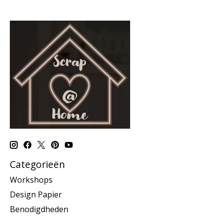
Categorieën
Workshops
Design Papier
Benodigdheden