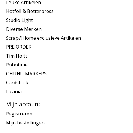
Leuke Artikelen
Hotfoil & Betterpress
Studio Light
Diverse Merken
Scrap@Home exclusieve Artikelen
PRE ORDER
Tim Holtz
Robotime
OHUHU MARKERS
Cardstock
Lavinia
Mijn account
Registreren
Mijn bestellingen