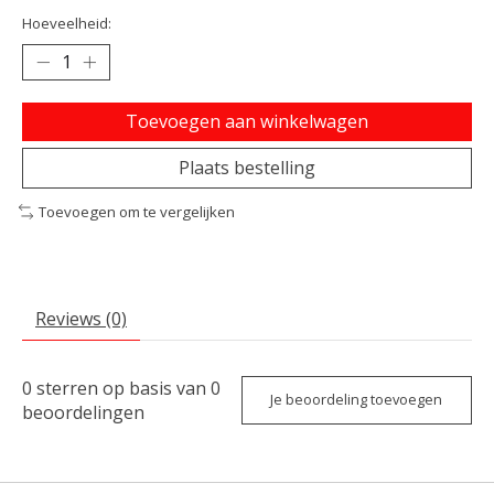
Hoeveelheid:
Toevoegen aan winkelwagen
Plaats bestelling
Toevoegen om te vergelijken
Reviews (0)
0
sterren op basis van
0
Je beoordeling toevoegen
beoordelingen