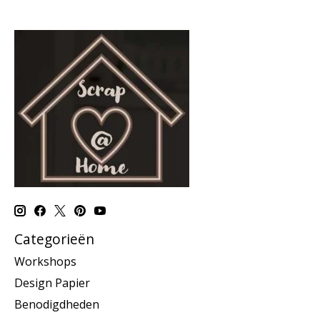
Categorieën
Workshops
Design Papier
Benodigdheden