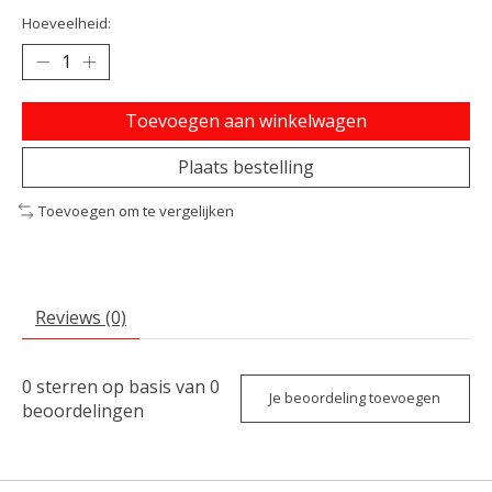
Hoeveelheid:
Toevoegen aan winkelwagen
Plaats bestelling
Toevoegen om te vergelijken
Reviews (0)
0
sterren op basis van
0
Je beoordeling toevoegen
beoordelingen