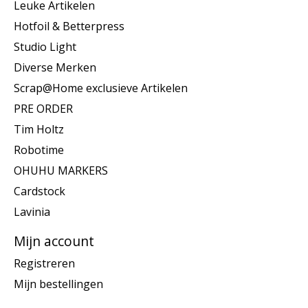
Leuke Artikelen
Hotfoil & Betterpress
Studio Light
Diverse Merken
Scrap@Home exclusieve Artikelen
PRE ORDER
Tim Holtz
Robotime
OHUHU MARKERS
Cardstock
Lavinia
Mijn account
Registreren
Mijn bestellingen