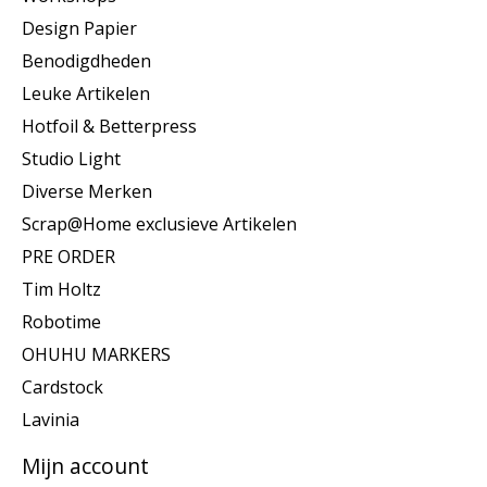
Design Papier
Benodigdheden
Leuke Artikelen
Hotfoil & Betterpress
Studio Light
Diverse Merken
Scrap@Home exclusieve Artikelen
PRE ORDER
Tim Holtz
Robotime
OHUHU MARKERS
Cardstock
Lavinia
Mijn account