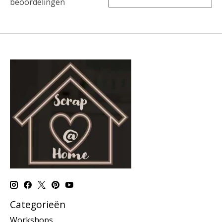
beoordelingen
Categorieën
Workshops