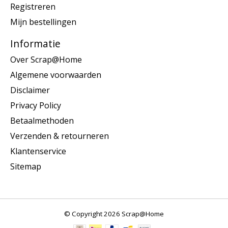
Registreren
Mijn bestellingen
Informatie
Over Scrap@Home
Algemene voorwaarden
Disclaimer
Privacy Policy
Betaalmethoden
Verzenden & retourneren
Klantenservice
Sitemap
© Copyright 2026 Scrap@Home