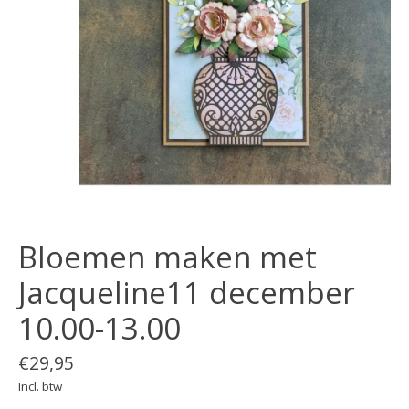
Bloemen maken met
Jacqueline11 december
10.00-13.00
€29,95
Incl. btw