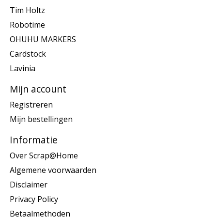
Tim Holtz
Robotime
OHUHU MARKERS
Cardstock
Lavinia
Mijn account
Registreren
Mijn bestellingen
Informatie
Over Scrap@Home
Algemene voorwaarden
Disclaimer
Privacy Policy
Betaalmethoden