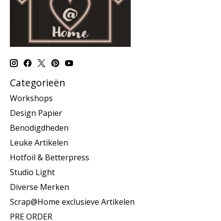
Categorieën
Workshops
Design Papier
Benodigdheden
Leuke Artikelen
Hotfoil & Betterpress
Studio Light
Diverse Merken
Scrap@Home exclusieve Artikelen
PRE ORDER