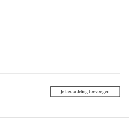
Je beoordeling toevoegen