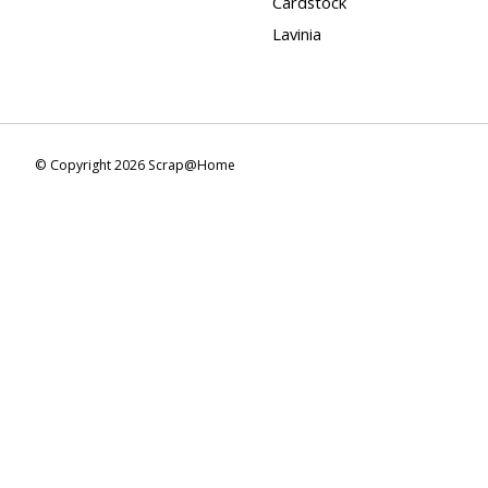
Cardstock
Lavinia
© Copyright 2026 Scrap@Home