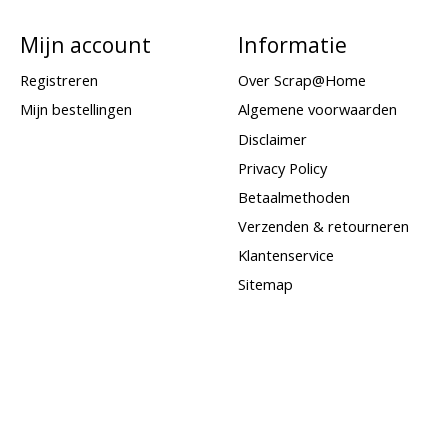
Mijn account
Informatie
Registreren
Over Scrap@Home
Mijn bestellingen
Algemene voorwaarden
Disclaimer
Privacy Policy
Betaalmethoden
Verzenden & retourneren
Klantenservice
Sitemap