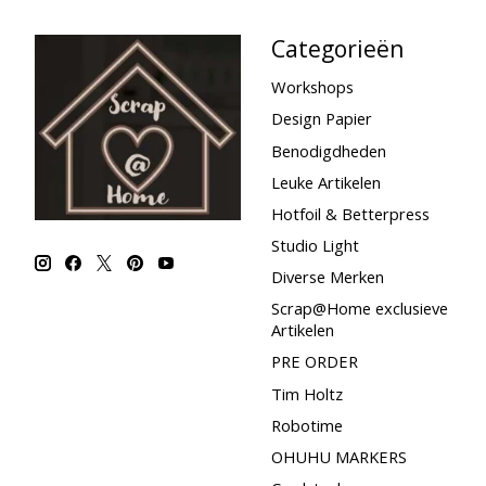
Categorieën
Workshops
Design Papier
Benodigdheden
Leuke Artikelen
Hotfoil & Betterpress
Studio Light
Diverse Merken
Scrap@Home exclusieve
Artikelen
PRE ORDER
Tim Holtz
Robotime
OHUHU MARKERS