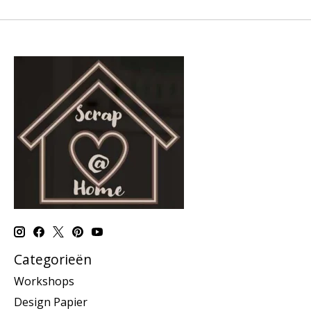
Categorieën
Workshops
Design Papier