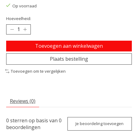
Op voorraad
Hoeveelheid:
Toevoegen aan winkelwagen
Plaats bestelling
Toevoegen om te vergelijken
Reviews (0)
0
sterren op basis van
0
Je beoordeling toevoegen
beoordelingen