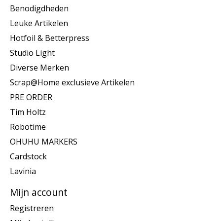
Benodigdheden
Leuke Artikelen
Hotfoil & Betterpress
Studio Light
Diverse Merken
Scrap@Home exclusieve Artikelen
PRE ORDER
Tim Holtz
Robotime
OHUHU MARKERS
Cardstock
Lavinia
Mijn account
Registreren