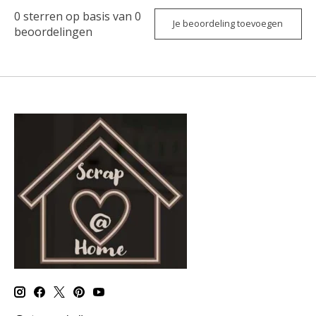
0
sterren op basis van
0
Je beoordeling toevoegen
beoordelingen