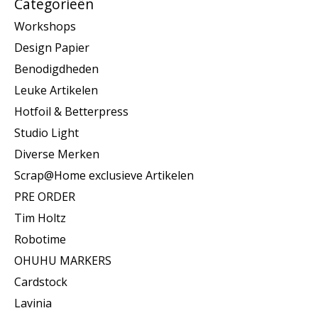
Categorieën
Workshops
Design Papier
Benodigdheden
Leuke Artikelen
Hotfoil & Betterpress
Studio Light
Diverse Merken
Scrap@Home exclusieve Artikelen
PRE ORDER
Tim Holtz
Robotime
OHUHU MARKERS
Cardstock
Lavinia