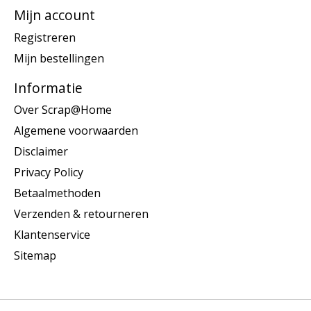
Mijn account
Registreren
Mijn bestellingen
Informatie
Over Scrap@Home
Algemene voorwaarden
Disclaimer
Privacy Policy
Betaalmethoden
Verzenden & retourneren
Klantenservice
Sitemap