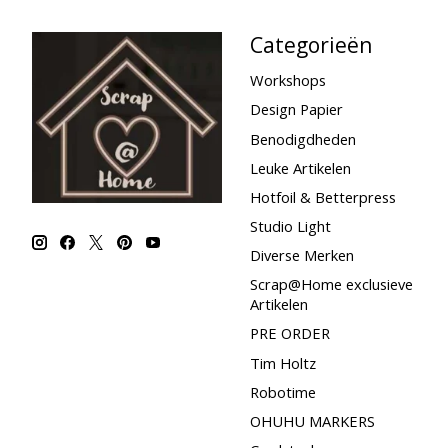
Categorieën
Workshops
Design Papier
Benodigdheden
Leuke Artikelen
Hotfoil & Betterpress
Studio Light
Diverse Merken
Scrap@Home exclusieve
Artikelen
PRE ORDER
Tim Holtz
Robotime
OHUHU MARKERS