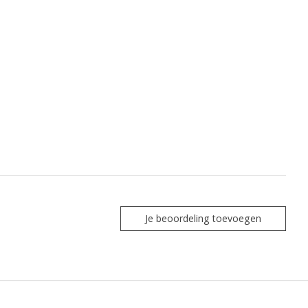
Je beoordeling toevoegen