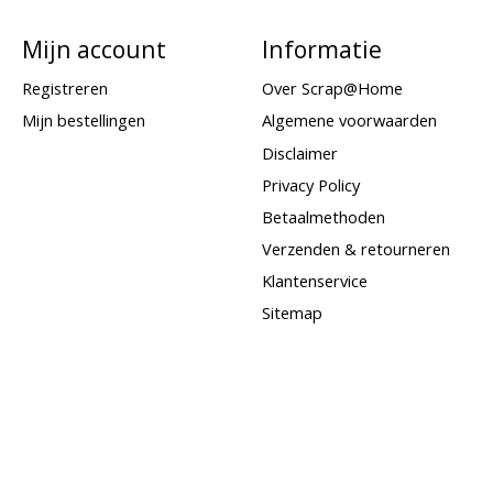
Mijn account
Informatie
Registreren
Over Scrap@Home
Mijn bestellingen
Algemene voorwaarden
Disclaimer
Privacy Policy
Betaalmethoden
Verzenden & retourneren
Klantenservice
Sitemap