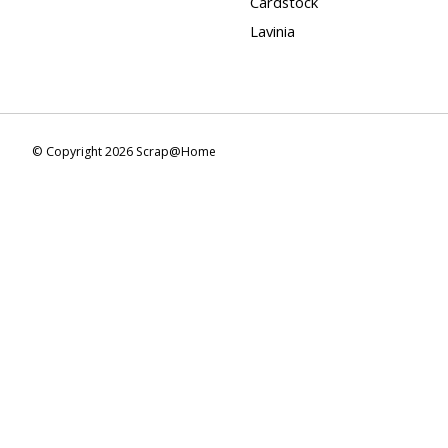
Cardstock
Lavinia
© Copyright 2026 Scrap@Home