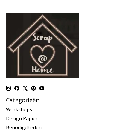
Categorieën
Workshops
Design Papier
Benodigdheden