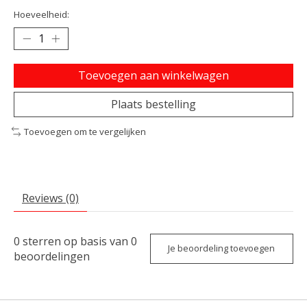
Hoeveelheid:
Toevoegen aan winkelwagen
Plaats bestelling
Toevoegen om te vergelijken
Reviews (0)
0
sterren op basis van
0
Je beoordeling toevoegen
beoordelingen