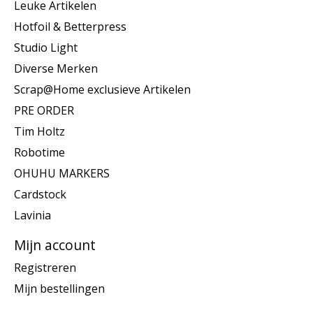
Leuke Artikelen
Hotfoil & Betterpress
Studio Light
Diverse Merken
Scrap@Home exclusieve Artikelen
PRE ORDER
Tim Holtz
Robotime
OHUHU MARKERS
Cardstock
Lavinia
Mijn account
Registreren
Mijn bestellingen