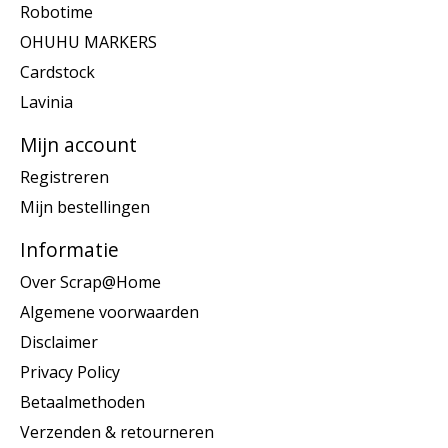
Robotime
OHUHU MARKERS
Cardstock
Lavinia
Mijn account
Registreren
Mijn bestellingen
Informatie
Over Scrap@Home
Algemene voorwaarden
Disclaimer
Privacy Policy
Betaalmethoden
Verzenden & retourneren