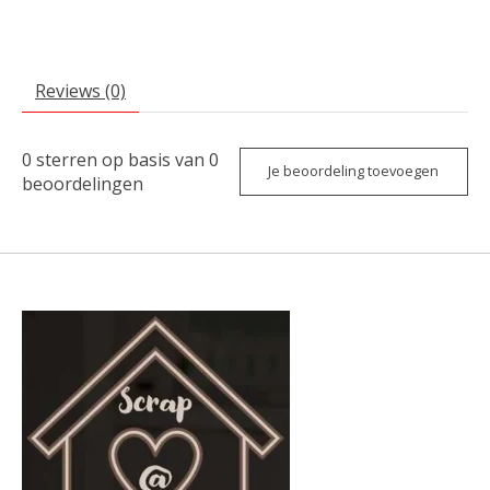
Reviews (0)
0
sterren op basis van
0
Je beoordeling toevoegen
beoordelingen