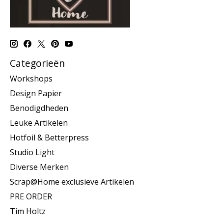
Categorieën
Workshops
Design Papier
Benodigdheden
Leuke Artikelen
Hotfoil & Betterpress
Studio Light
Diverse Merken
Scrap@Home exclusieve Artikelen
PRE ORDER
Tim Holtz