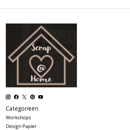
Categorieën
Workshops
Design Papier