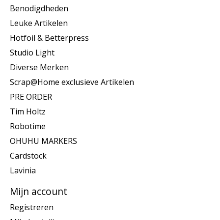
Benodigdheden
Leuke Artikelen
Hotfoil & Betterpress
Studio Light
Diverse Merken
Scrap@Home exclusieve Artikelen
PRE ORDER
Tim Holtz
Robotime
OHUHU MARKERS
Cardstock
Lavinia
Mijn account
Registreren