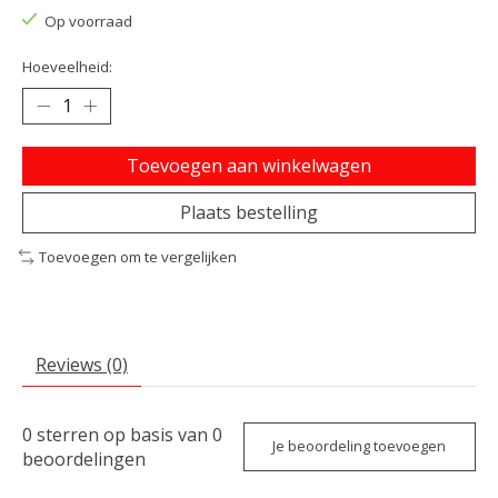
Op voorraad
Hoeveelheid:
Toevoegen aan winkelwagen
Plaats bestelling
Toevoegen om te vergelijken
Reviews (0)
0
sterren op basis van
0
Je beoordeling toevoegen
beoordelingen