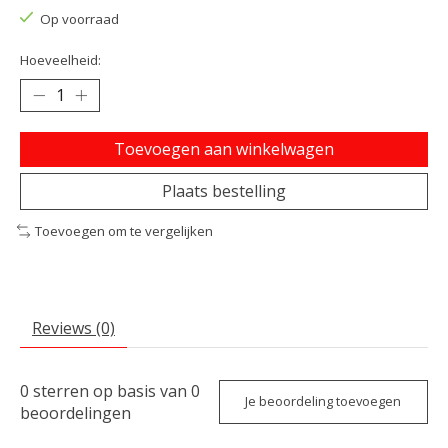
Op voorraad
Hoeveelheid:
Toevoegen aan winkelwagen
Plaats bestelling
Toevoegen om te vergelijken
Reviews (0)
0
sterren op basis van
0
Je beoordeling toevoegen
beoordelingen