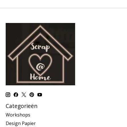
Categorieën
Workshops
Design Papier