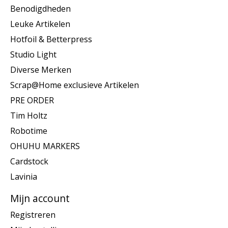
Benodigdheden
Leuke Artikelen
Hotfoil & Betterpress
Studio Light
Diverse Merken
Scrap@Home exclusieve Artikelen
PRE ORDER
Tim Holtz
Robotime
OHUHU MARKERS
Cardstock
Lavinia
Mijn account
Registreren