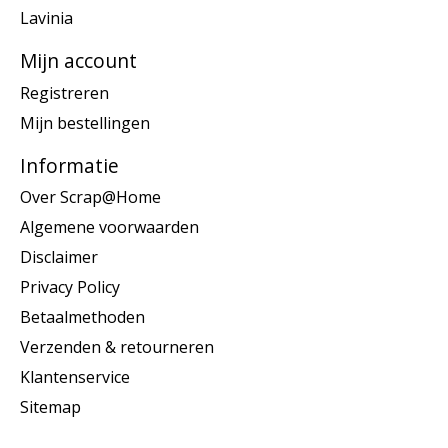
Lavinia
Mijn account
Registreren
Mijn bestellingen
Informatie
Over Scrap@Home
Algemene voorwaarden
Disclaimer
Privacy Policy
Betaalmethoden
Verzenden & retourneren
Klantenservice
Sitemap