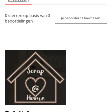
0
sterren op basis van
0
Je beoordeling toevoegen
beoordelingen