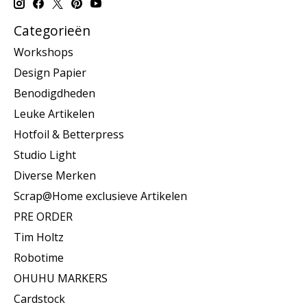
Categorieën
Workshops
Design Papier
Benodigdheden
Leuke Artikelen
Hotfoil & Betterpress
Studio Light
Diverse Merken
Scrap@Home exclusieve Artikelen
PRE ORDER
Tim Holtz
Robotime
OHUHU MARKERS
Cardstock