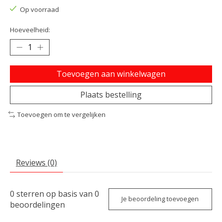
Op voorraad
Hoeveelheid:
Toevoegen aan winkelwagen
Plaats bestelling
Toevoegen om te vergelijken
Reviews (0)
0
sterren op basis van
0
Je beoordeling toevoegen
beoordelingen