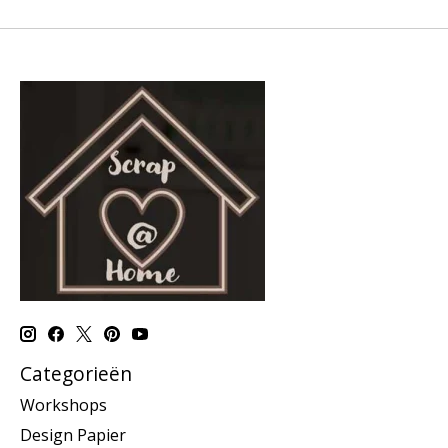
Categorieën
Workshops
Design Papier