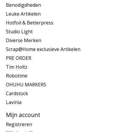
Benodigdheden
Leuke Artikelen
Hotfoil & Betterpress
Studio Light
Diverse Merken
Scrap@Home exclusieve Artikelen
PRE ORDER
Tim Holtz
Robotime
OHUHU MARKERS
Cardstock
Lavinia
Mijn account
Registreren