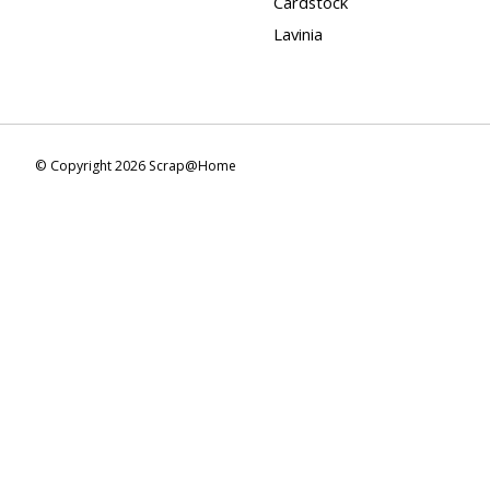
Cardstock
Lavinia
© Copyright 2026 Scrap@Home