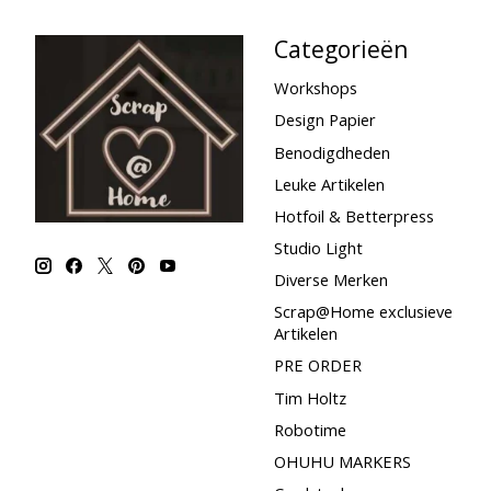
Categorieën
Workshops
Design Papier
Benodigdheden
Leuke Artikelen
Hotfoil & Betterpress
Studio Light
Diverse Merken
Scrap@Home exclusieve
Artikelen
PRE ORDER
Tim Holtz
Robotime
OHUHU MARKERS