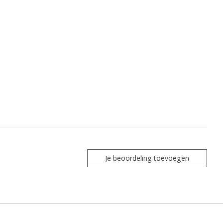
Je beoordeling toevoegen