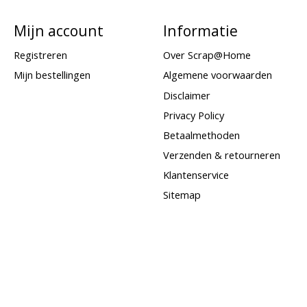
Mijn account
Informatie
Registreren
Over Scrap@Home
Mijn bestellingen
Algemene voorwaarden
Disclaimer
Privacy Policy
Betaalmethoden
Verzenden & retourneren
Klantenservice
Sitemap