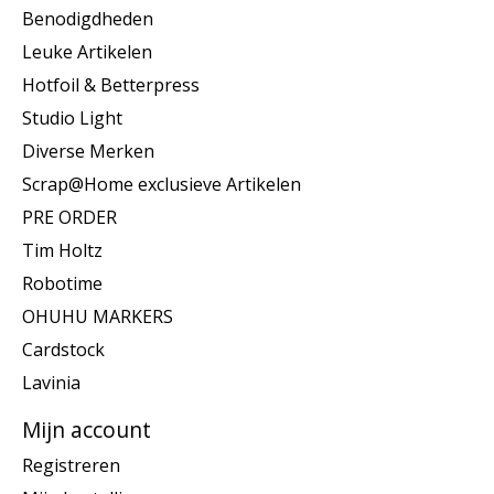
Benodigdheden
Leuke Artikelen
Hotfoil & Betterpress
Studio Light
Diverse Merken
Scrap@Home exclusieve Artikelen
PRE ORDER
Tim Holtz
Robotime
OHUHU MARKERS
Cardstock
Lavinia
Mijn account
Registreren