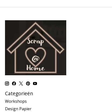
Categorieën
Workshops
Design Papier