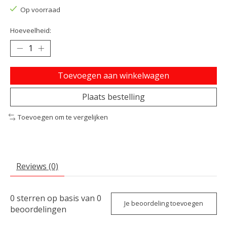
Op voorraad
Hoeveelheid:
Toevoegen aan winkelwagen
Plaats bestelling
Toevoegen om te vergelijken
Reviews (0)
0
sterren op basis van
0
Je beoordeling toevoegen
beoordelingen