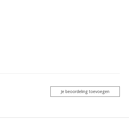
Je beoordeling toevoegen