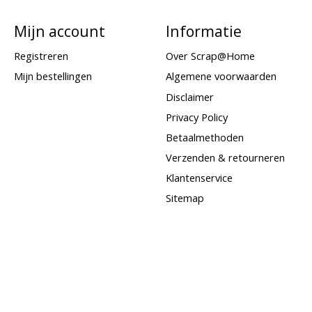
Mijn account
Informatie
Registreren
Over Scrap@Home
Mijn bestellingen
Algemene voorwaarden
Disclaimer
Privacy Policy
Betaalmethoden
Verzenden & retourneren
Klantenservice
Sitemap