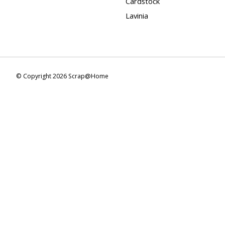
Cardstock
Lavinia
© Copyright 2026 Scrap@Home