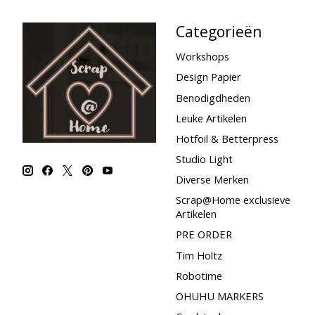
Categorieën
Workshops
Design Papier
Benodigdheden
Leuke Artikelen
Hotfoil & Betterpress
Studio Light
Diverse Merken
Scrap@Home exclusieve
Artikelen
PRE ORDER
Tim Holtz
Robotime
OHUHU MARKERS