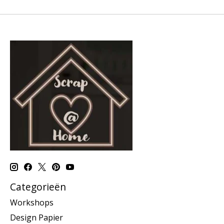
Categorieën
Workshops
Design Papier