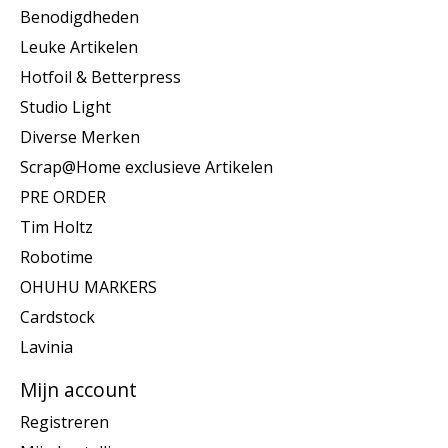
Benodigdheden
Leuke Artikelen
Hotfoil & Betterpress
Studio Light
Diverse Merken
Scrap@Home exclusieve Artikelen
PRE ORDER
Tim Holtz
Robotime
OHUHU MARKERS
Cardstock
Lavinia
Mijn account
Registreren