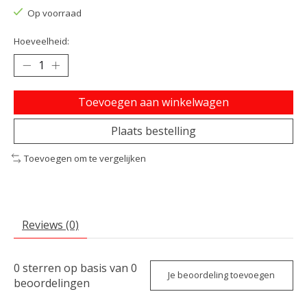
Op voorraad
Hoeveelheid:
Toevoegen aan winkelwagen
Plaats bestelling
Toevoegen om te vergelijken
Reviews (0)
0
sterren op basis van
0
Je beoordeling toevoegen
beoordelingen